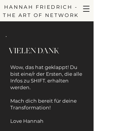
HANNAH FRIEDRICH -
THE ART OF NETWORK
VIELEN DANK
Wow, das hat geklappt! Du
bist eine/r der Ersten, die alle
Infos zu SHIFT. erhalten
werden.
Mach dich bereit für deine
Transformation!
Love Hannah