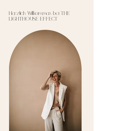
Herzlich Willkommen bei THE
LIGHTHOUSE EFFECT