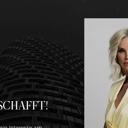
SCHAFFT!
ein Interesse am