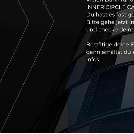
INNER CIRCLE CA
Du hast es fast ge
Bitte gehe jetzt i
und checke deine
Bestätige deine 
dann erhältst du 
Infos.